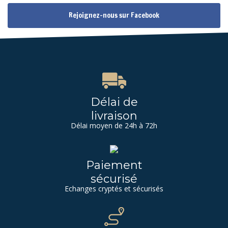
Rejoignez-nous sur Facebook
Délai de
livraison
Délai moyen de 24h à 72h
Paiement
sécurisé
Echanges cryptés et sécurisés