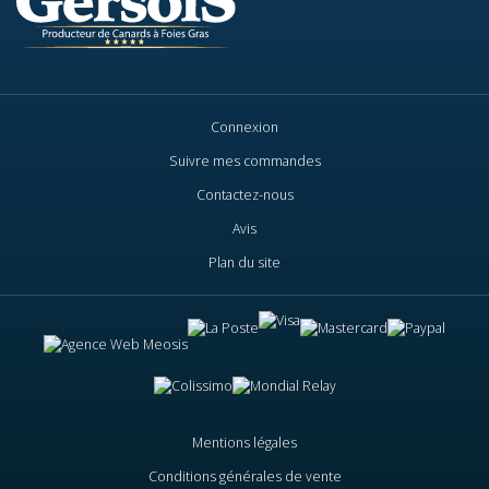
Connexion
Suivre mes commandes
Contactez-nous
Avis
Plan du site
Mentions légales
Conditions générales de vente