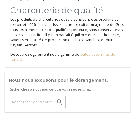
Charcuterie de qualité
Les produits de charcuteries et salaisons sont des produits du
terroir et 100% français. Issus d'une exploitation agricole du Gers,
tous les aliments sont de qualité supérieure, sans conservateurs
et sans sels nitrites. Il y a un parfait équilibre entre authenticité,
saveurs et qualité de production en choisissant les produits
Paysan Gersois.
Découvrez également notre gamme de
pâtés et terrines de
canard
.
Nous nous excusons pour le dérangement.
Recherchez à nouveau ce que vous recherchez
