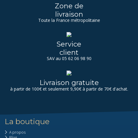
Zone de
livraison
Toute la France métropolitaine
Service
client
SAV au 05 62 06 98 90
Livraison gratuite
à partir de 100€ et seulement 9,90€ à partir de 70€ d'achat.
La boutique
A propos
Blog