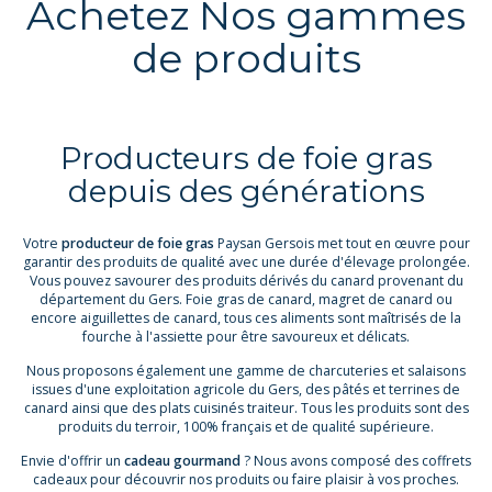
Achetez Nos gammes
de produits
Producteurs de foie gras
depuis des générations
Votre
producteur de foie gras
Paysan Gersois met tout en œuvre pour
garantir des produits de qualité avec une durée d'élevage prolongée.
Vous pouvez savourer des produits dérivés du canard provenant du
département du Gers. Foie gras de canard, magret de canard ou
encore aiguillettes de canard, tous ces aliments sont maîtrisés de la
fourche à l'assiette pour être savoureux et délicats.
Nous proposons également une gamme de charcuteries et salaisons
issues d'une exploitation agricole du Gers, des pâtés et terrines de
canard ainsi que des plats cuisinés traiteur. Tous les produits sont des
produits du terroir, 100% français et de qualité supérieure.
Envie d'offrir un
cadeau gourmand
? Nous avons composé des coffrets
cadeaux pour découvrir nos produits ou faire plaisir à vos proches.