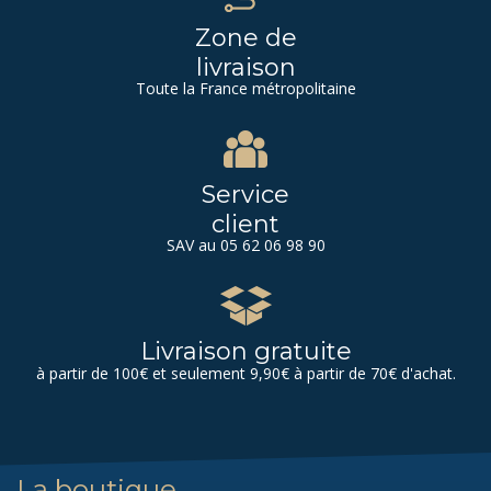
Zone de
livraison
Toute la France métropolitaine
Service
client
SAV au 05 62 06 98 90
Livraison gratuite
à partir de 100€ et seulement 9,90€ à partir de 70€ d'achat.
La boutique