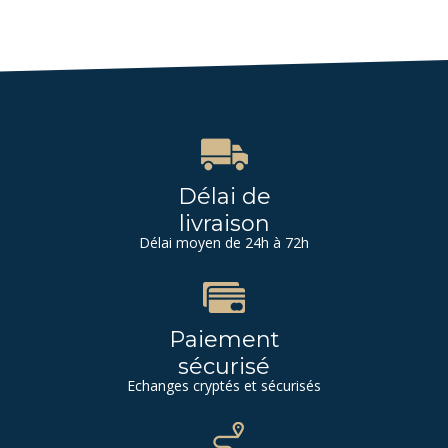
Délai de
livraison
Délai moyen de 24h à 72h
Paiement
sécurisé
Echanges cryptés et sécurisés