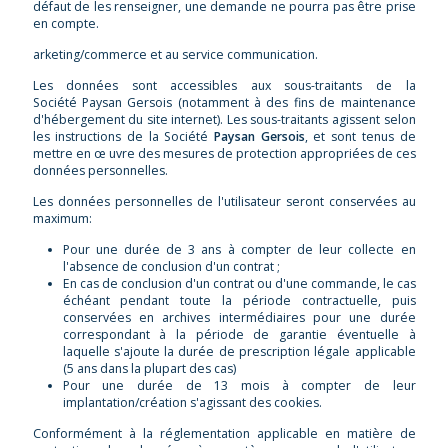
défaut de les renseigner, une demande ne pourra pas être prise
en compte.
arketing/commerce et au service communication.
Les données sont accessibles aux sous-traitants de la
Société Paysan Gersois (notamment à des fins de maintenance
d'hébergement du site internet). Les sous-traitants agissent selon
les instructions de la Société
Paysan Gersois
, et sont tenus de
mettre en œ uvre des mesures de protection appropriées de ces
données personnelles.
Les données personnelles de l'utilisateur seront conservées au
maximum:
Pour une durée de 3 ans à compter de leur collecte en
l'absence de conclusion d'un contrat ;
En cas de conclusion d'un contrat ou d'une commande, le cas
échéant pendant toute la période contractuelle, puis
conservées en archives intermédiaires pour une durée
correspondant à la période de garantie éventuelle à
laquelle s'ajoute la durée de prescription légale applicable
(5 ans dans la plupart des cas)
Pour une durée de 13 mois à compter de leur
implantation/création s'agissant des cookies.
Conformément à la réglementation applicable en matière de