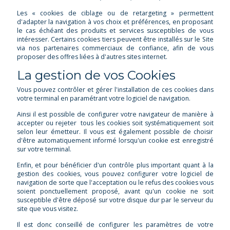
Les « cookies de ciblage ou de retargeting » permettent
d'adapter la navigation à vos choix et préférences, en proposant
le cas échéant des produits et services susceptibles de vous
intéresser. Certains cookies tiers peuvent être installés sur le Site
via nos partenaires commerciaux de confiance, afin de vous
proposer des offres liées à d'autres sites internet.
La gestion de vos Cookies
Vous pouvez contrôler et gérer l'installation de ces cookies dans
votre terminal en paramétrant votre logiciel de navigation.
Ainsi il est possible de configurer votre navigateur de manière à
accepter ou rejeter tous les cookies soit systématiquement soit
selon leur émetteur. Il vous est également possible de choisir
d'être automatiquement informé lorsqu'un cookie est enregistré
sur votre terminal.
Enfin, et pour bénéficier d'un contrôle plus important quant à la
gestion des cookies, vous pouvez configurer votre logiciel de
navigation de sorte que l'acceptation ou le refus des cookies vous
soient ponctuellement proposé, avant qu'un cookie ne soit
susceptible d'être déposé sur votre disque dur par le serveur du
site que vous visitez.
Il est donc conseillé de configurer les paramètres de votre