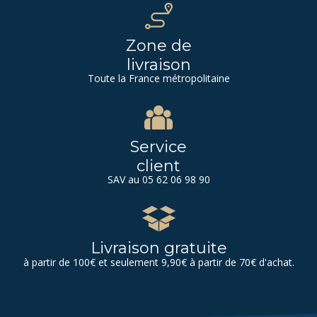
Zone de
livraison
Toute la France métropolitaine
Service
client
SAV au 05 62 06 98 90
Livraison gratuite
à partir de 100€ et seulement 9,90€ à partir de 70€ d'achat.