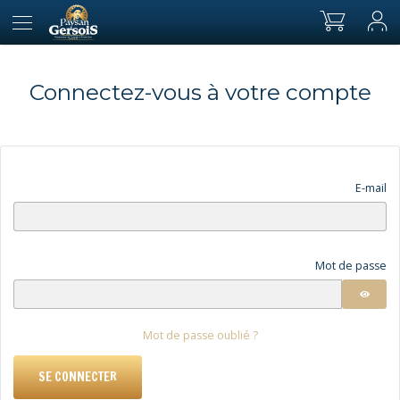
Connectez-vous à votre compte
E-mail
Mot de passe
Mot de passe oublié ?
SE CONNECTER