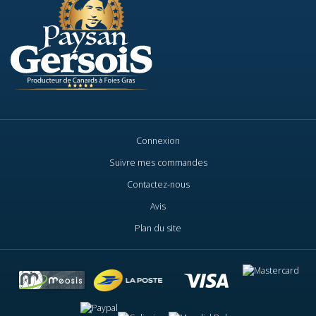
Connexion
Suivre mes commandes
Contactez-nous
Avis
Plan du site